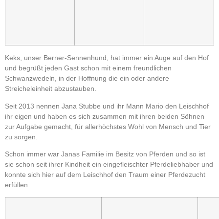
Keks, unser Berner-Sennenhund, hat immer ein Auge auf den Hof
und begrüßt jeden Gast schon mit einem freundlichen
Schwanzwedeln, in der Hoffnung die ein oder andere
Streicheleinheit abzustauben.
Seit 2013 nennen Jana Stubbe und ihr Mann Mario den Leischhof
ihr eigen und haben es sich zusammen mit ihren beiden Söhnen
zur Aufgabe gemacht, für allerhöchstes Wohl von Mensch und Tier
zu sorgen.
Schon immer war Janas Familie im Besitz von Pferden und so ist
sie schon seit ihrer Kindheit ein eingefleischter Pferdeliebhaber und
konnte sich hier auf dem Leischhof den Traum einer Pferdezucht
erfüllen.