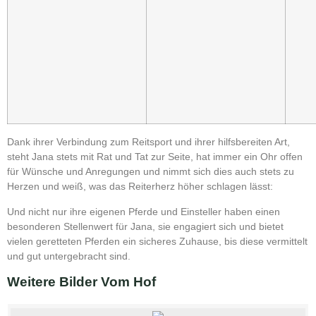
Dank ihrer Verbindung zum Reitsport und ihrer hilfsbereiten Art,
steht Jana stets mit Rat und Tat zur Seite, hat immer ein Ohr offen
für Wünsche und Anregungen und nimmt sich dies auch stets zu
Herzen und weiß, was das Reiterherz höher schlagen lässt:
Und nicht nur ihre eigenen Pferde und Einsteller haben einen
besonderen Stellenwert für Jana, sie engagiert sich und bietet
vielen geretteten Pferden ein sicheres Zuhause, bis diese vermittelt
und gut untergebracht sind.
Weitere Bilder Vom Hof