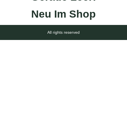
Neu Im Shop
All rights reserved